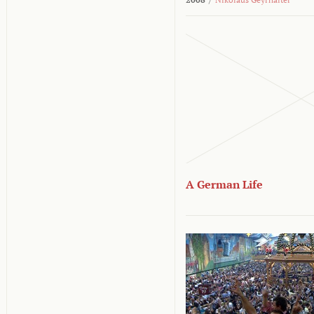
A German Life