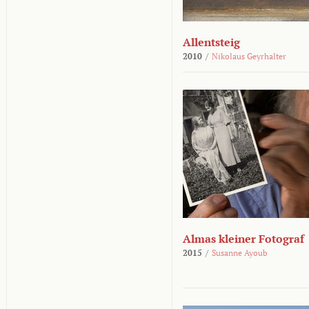
Allentsteig
2010
/
Nikolaus Geyrhalter
Almas kleiner Fotograf
2015
/
Susanne Ayoub