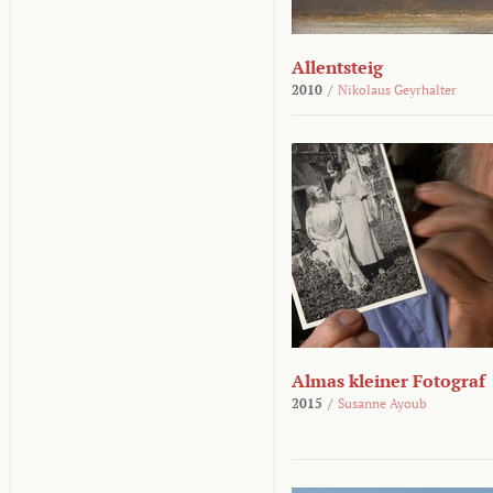
Allentsteig
2010
/
Nikolaus Geyrhalter
Almas kleiner Fotograf
2015
/
Susanne Ayoub