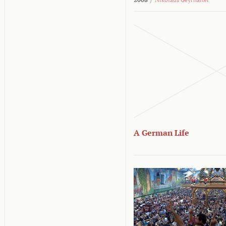
A German Life