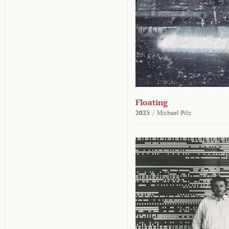
Floating
2025
/
Michael Pilz