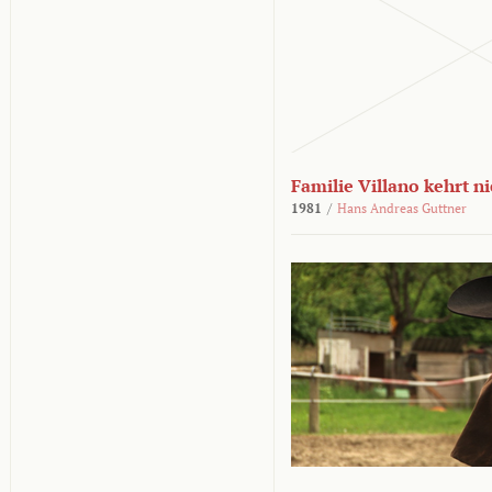
Familie Villano kehrt n
1981
/
Hans Andreas Guttner