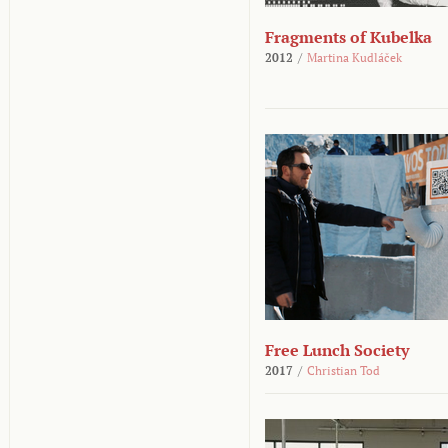
Fragments of Kubelka
2012
/
Martina Kudláček
Free Lunch Society
2017
/
Christian Tod