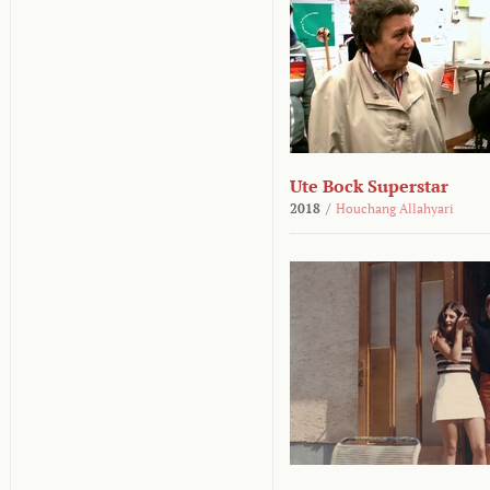
Ute Bock Superstar
2018
/
Houchang Allahyari