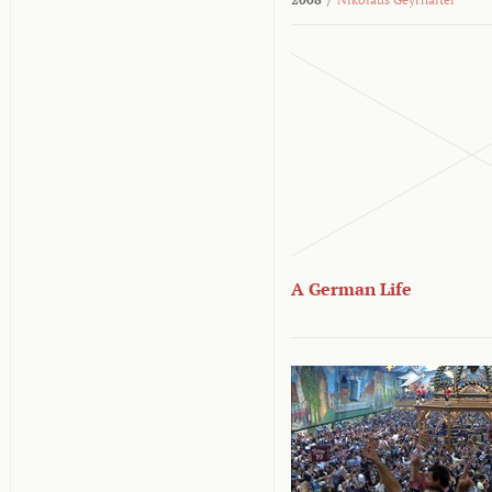
A German Life