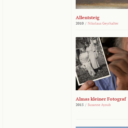
Allentsteig
2010
/
Nikolaus Geyrhalter
Almas kleiner Fotograf
2015
/
Susanne Ayoub