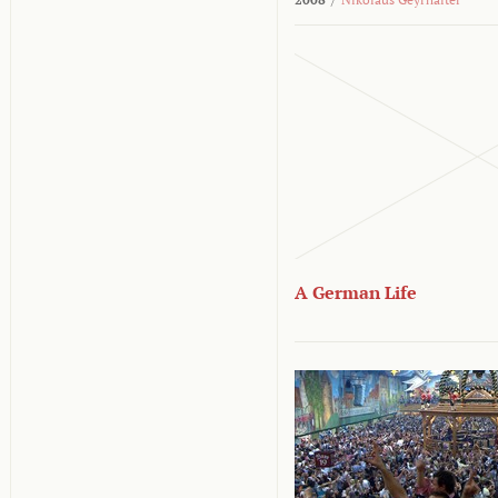
A German Life