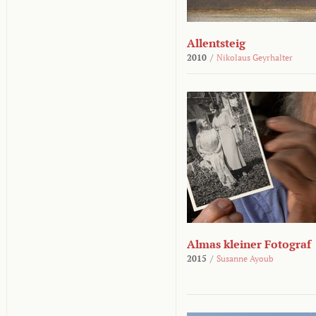
Allentsteig
2010
/
Nikolaus Geyrhalter
Almas kleiner Fotograf
2015
/
Susanne Ayoub