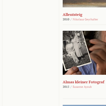
Allentsteig
2010
/
Nikolaus Geyrhalter
Almas kleiner Fotograf
2015
/
Susanne Ayoub