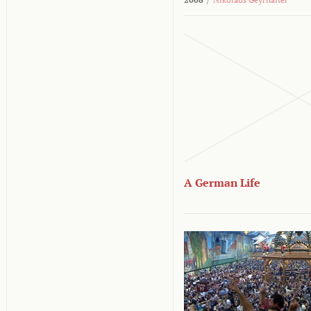
A German Life