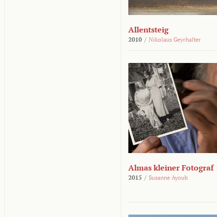
Allentsteig
2010
/
Nikolaus Geyrhalter
Almas kleiner Fotograf
2015
/
Susanne Ayoub