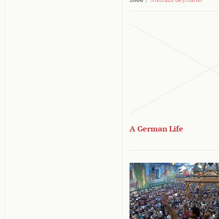
A German Life