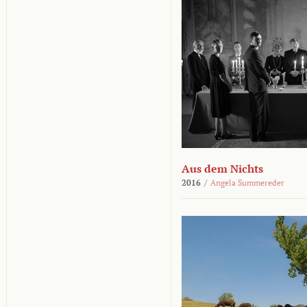
Aus dem Nichts
2016
/
Angela Summereder