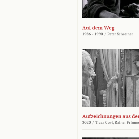
Auf dem Weg
1986 - 1990
/
Peter Schreiner
Aufzeichnungen aus der
2020
/
Tizza Covi,
Rainer Frimm