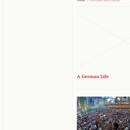
A German Life