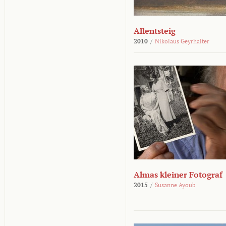
Allentsteig
2010
/
Nikolaus Geyrhalter
Almas kleiner Fotograf
2015
/
Susanne Ayoub