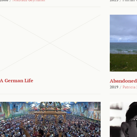
A German Life
Abandoned
2019
/
Patricia