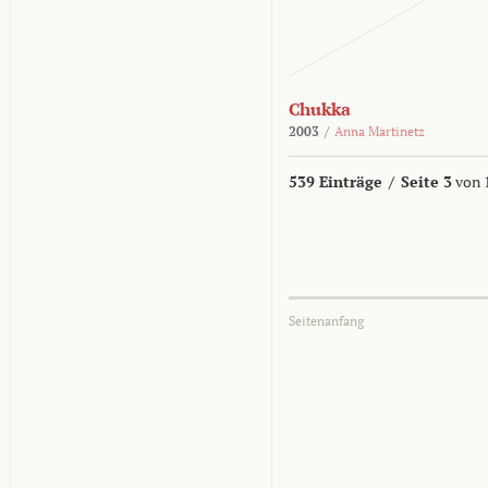
Chukka
2003
/
Anna Martinetz
539 Einträge
/
Seite 3
von 
Seitenanfang