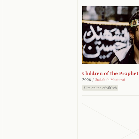
Children of the Prophet
2006
/
Sudabeh Mortezai
Film online erhältlich