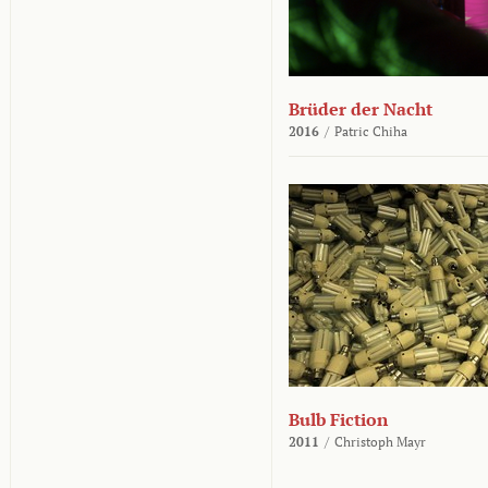
Brüder der Nacht
2016
/
Patric Chiha
Bulb Fiction
2011
/
Christoph Mayr