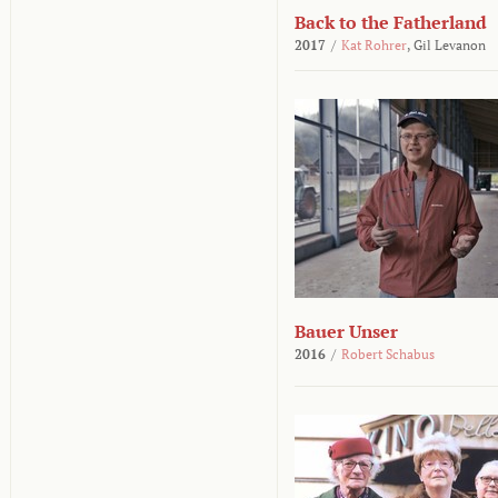
Back to the Fatherland
2017
/
Kat Rohrer
,
Gil Levanon
Bauer Unser
2016
/
Robert Schabus