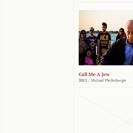
Call Me A Jew
2012
/
Michael Pfeifenberger