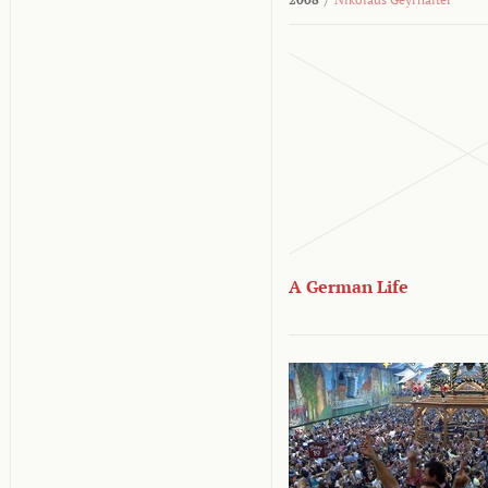
A German Life