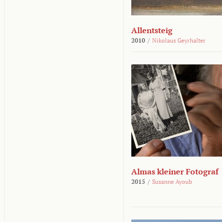
Allentsteig
2010
/
Nikolaus Geyrhalter
Almas kleiner Fotograf
2015
/
Susanne Ayoub