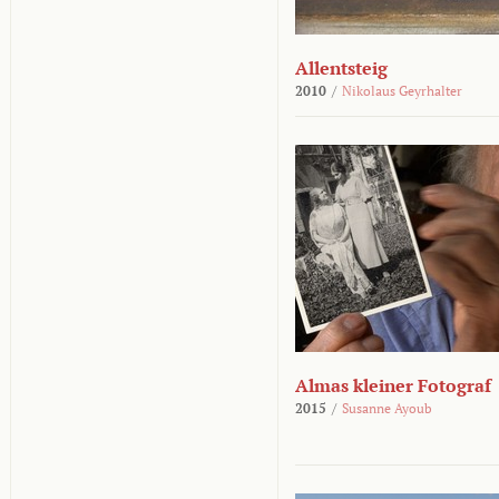
Allentsteig
2010
/
Nikolaus Geyrhalter
Almas kleiner Fotograf
2015
/
Susanne Ayoub