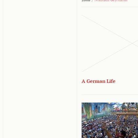
A German Life