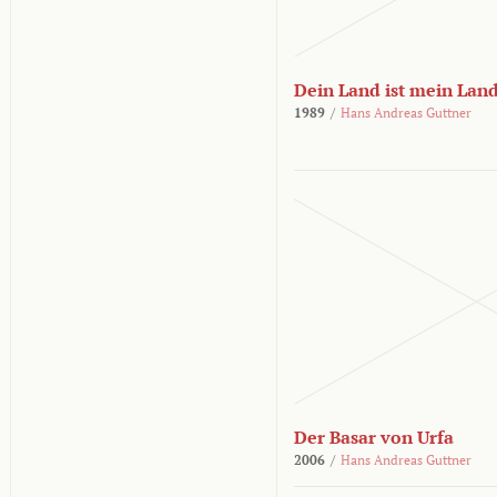
Dein Land ist mein Lan
1989
/
Hans Andreas Guttner
Der Basar von Urfa
2006
/
Hans Andreas Guttner