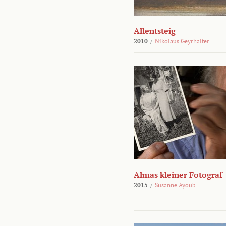
Allentsteig
2010
/
Nikolaus Geyrhalter
Almas kleiner Fotograf
2015
/
Susanne Ayoub