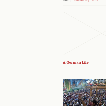
A German Life