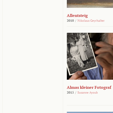
Allentsteig
2010
/
Nikolaus Geyrhalter
Almas kleiner Fotograf
2015
/
Susanne Ayoub