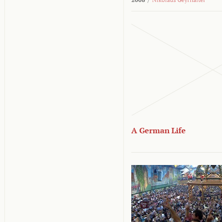
A German Life