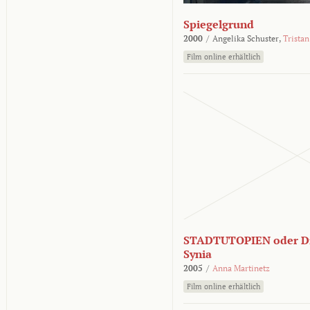
Spiegelgrund
2000
/
Angelika Schuster,
Tristan
Film online erhältlich
STADTUTOPIEN oder Di
Synia
2005
/
Anna Martinetz
Film online erhältlich