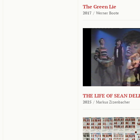
The Green Lie
2017
/
Werner Boote
THE LIFE OF SEAN DE
2025
/
Markus Zizenbacher