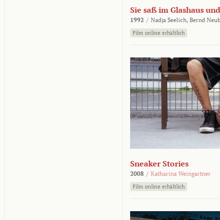
Sie saß im Glashaus und
1992
/
Nadja Seelich,
Bernd Neub
Film online erhältlich
Sneaker Stories
2008
/
Katharina Weingartner
Film online erhältlich