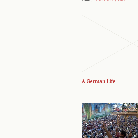
A German Life