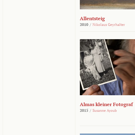
Allentsteig
2010
/
Nikolaus Geyrhalter
Almas kleiner Fotograf
2015
/
Susanne Ayoub