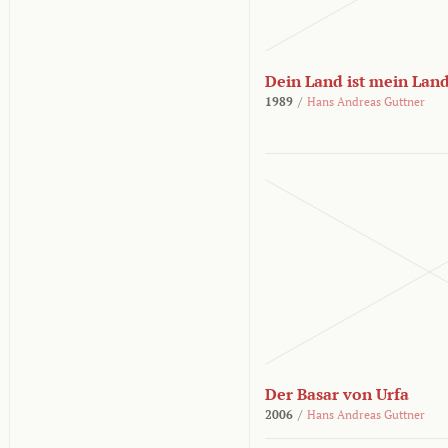
Dein Land ist mein Lan
1989
/
Hans Andreas Guttner
Der Basar von Urfa
2006
/
Hans Andreas Guttner