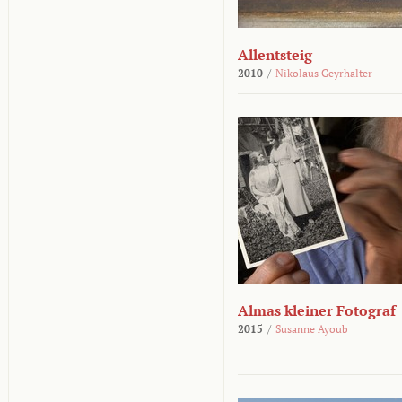
Allentsteig
2010
/
Nikolaus Geyrhalter
Almas kleiner Fotograf
2015
/
Susanne Ayoub