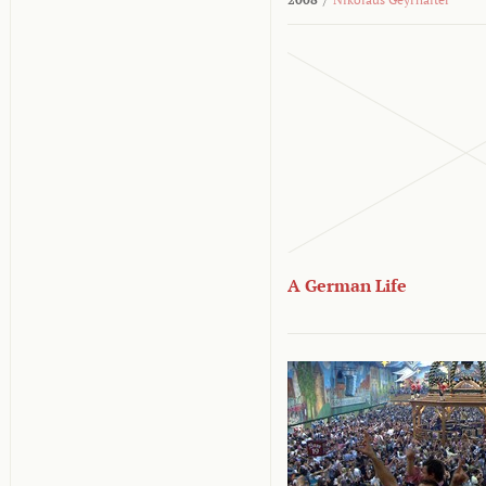
A German Life