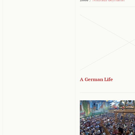
A German Life