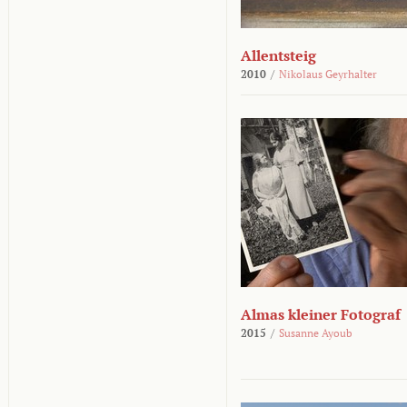
Allentsteig
2010
/
Nikolaus Geyrhalter
Almas kleiner Fotograf
2015
/
Susanne Ayoub