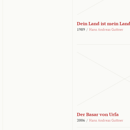
Dein Land ist mein Lan
1989
/
Hans Andreas Guttner
Der Basar von Urfa
2006
/
Hans Andreas Guttner