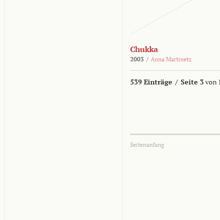
Chukka
2003
/
Anna Martinetz
539 Einträge
/
Seite 3
von 
Seitenanfang