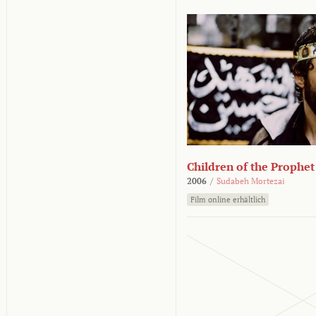
Children of the Prophet
2006
/
Sudabeh Mortezai
Film online erhältlich