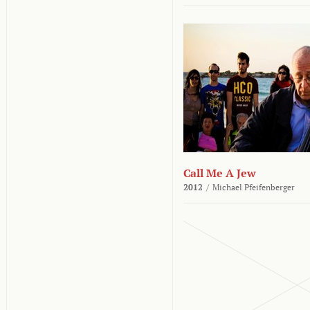
Call Me A Jew
2012
/
Michael Pfeifenberger