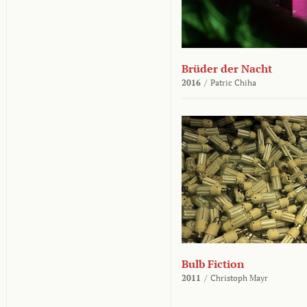
Brüder der Nacht
2016
/
Patric Chiha
Bulb Fiction
2011
/
Christoph Mayr