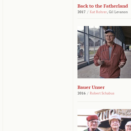
Back to the Fatherland
2017
/
Kat Rohrer
,
Gil Levanon
Bauer Unser
2016
/
Robert Schabus