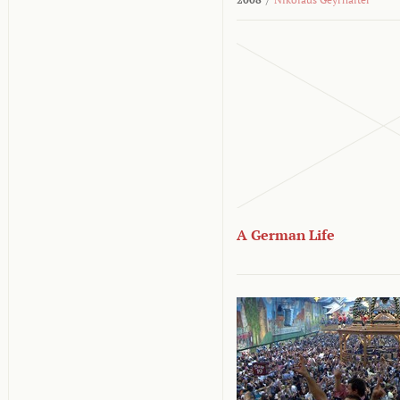
A German Life