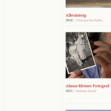
Allentsteig
2010
/
Nikolaus Geyrhalter
Almas kleiner Fotograf
2015
/
Susanne Ayoub