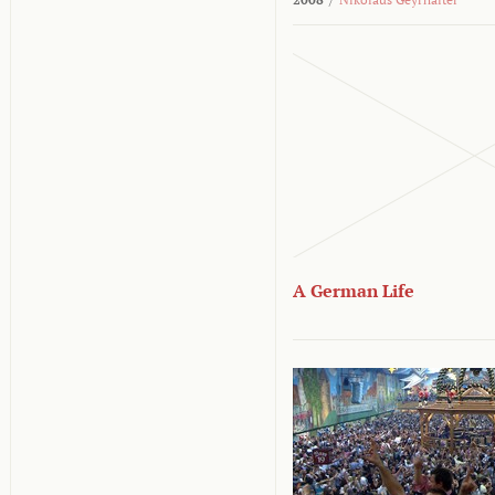
A German Life