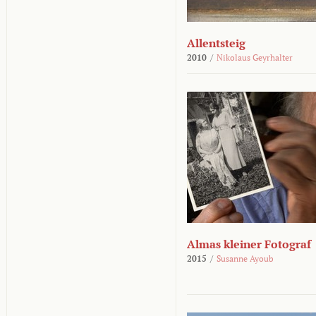
Allentsteig
2010
/
Nikolaus Geyrhalter
Almas kleiner Fotograf
2015
/
Susanne Ayoub