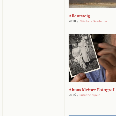
Allentsteig
2010
/
Nikolaus Geyrhalter
Almas kleiner Fotograf
2015
/
Susanne Ayoub