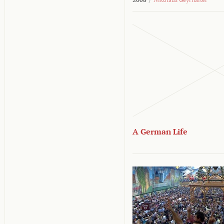
A German Life