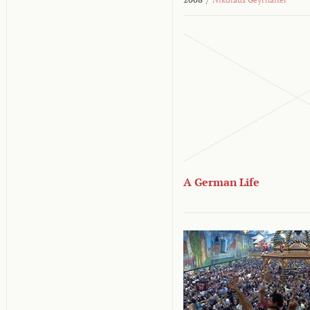
A German Life