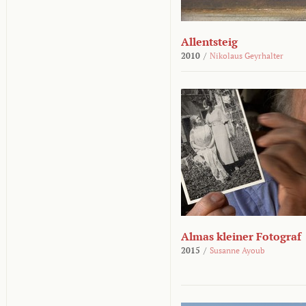
Allentsteig
2010
/
Nikolaus Geyrhalter
Almas kleiner Fotograf
2015
/
Susanne Ayoub