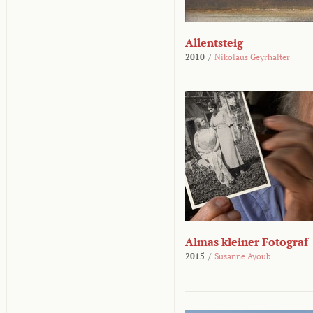
Allentsteig
2010
/
Nikolaus Geyrhalter
Almas kleiner Fotograf
2015
/
Susanne Ayoub