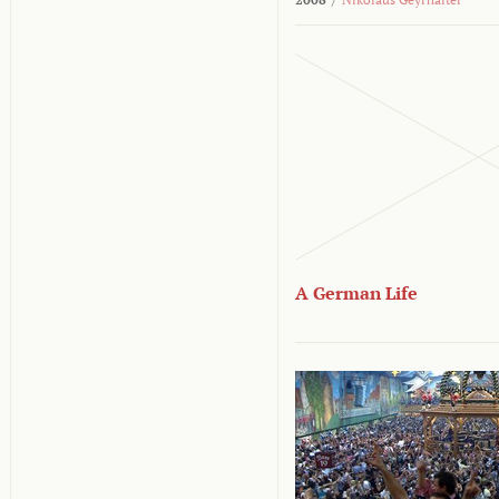
A German Life