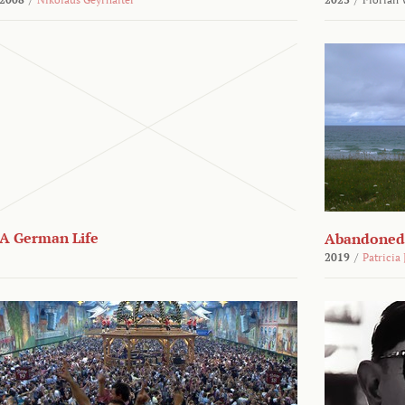
A German Life
Abandoned
2019
/
Patricia