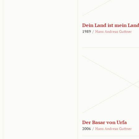
Dein Land ist mein Lan
1989
/
Hans Andreas Guttner
Der Basar von Urfa
2006
/
Hans Andreas Guttner