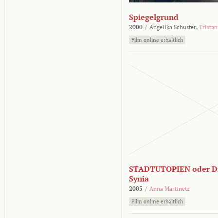
Spiegelgrund
2000
/
Angelika Schuster,
Tristan
Film online erhältlich
STADTUTOPIEN oder Di
Synia
2005
/
Anna Martinetz
Film online erhältlich