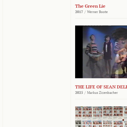
The Green Lie
2017
/
Werner Boote
THE LIFE OF SEAN DE
2025
/
Markus Zizenbacher