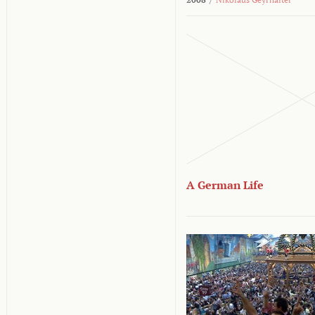
A German Life