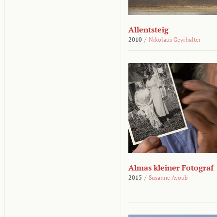
Allentsteig
2010
/
Nikolaus Geyrhalter
Almas kleiner Fotograf
2015
/
Susanne Ayoub