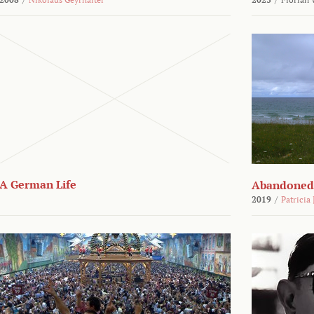
A German Life
Abandoned
2019
/
Patricia