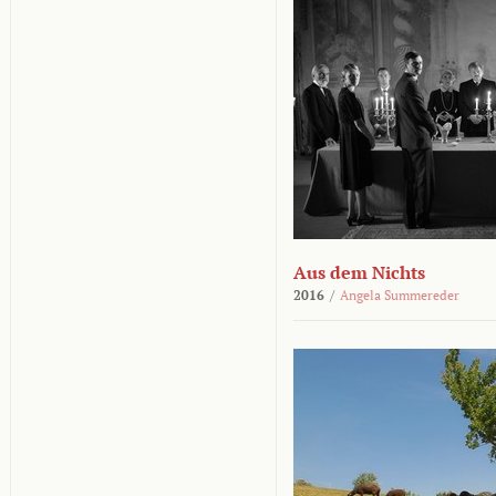
Aus dem Nichts
2016
/
Angela Summereder