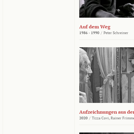
Auf dem Weg
1986 - 1990
/
Peter Schreiner
Aufzeichnungen aus der
2020
/
Tizza Covi,
Rainer Frimm