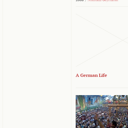
A German Life