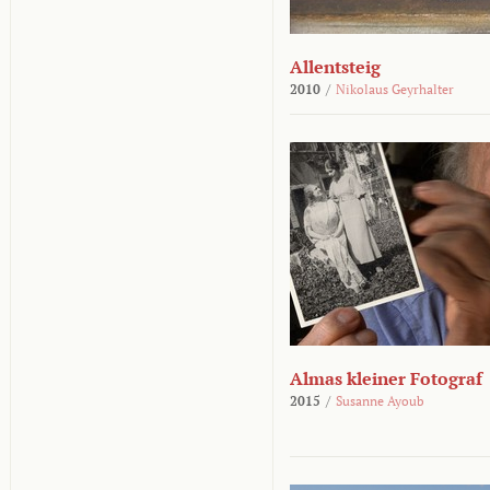
Allentsteig
2010
/
Nikolaus Geyrhalter
Almas kleiner Fotograf
2015
/
Susanne Ayoub