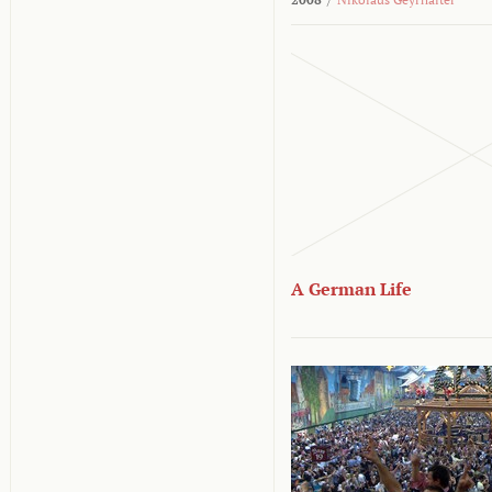
A German Life