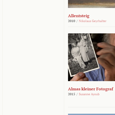
Allentsteig
2010
/
Nikolaus Geyrhalter
Almas kleiner Fotograf
2015
/
Susanne Ayoub