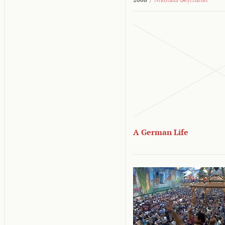
A German Life