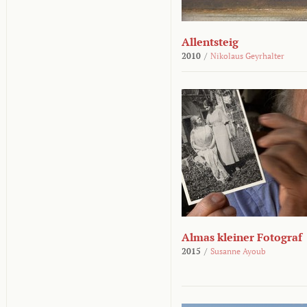
Allentsteig
2010
/
Nikolaus Geyrhalter
Almas kleiner Fotograf
2015
/
Susanne Ayoub