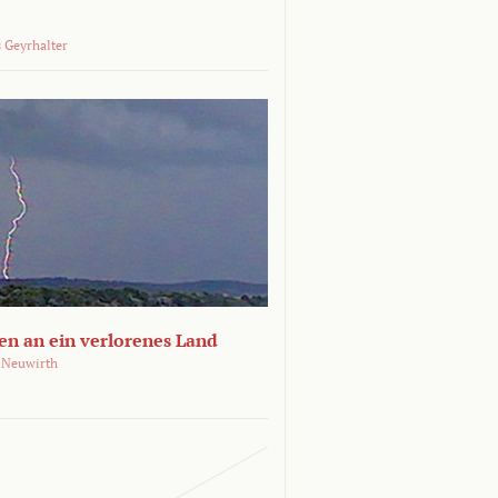
 Geyrhalter
en an ein verlorenes Land
 Neuwirth