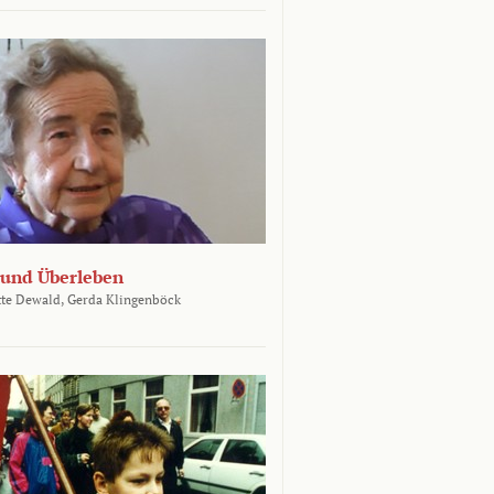
und Überleben
te Dewald,
Gerda Klingenböck