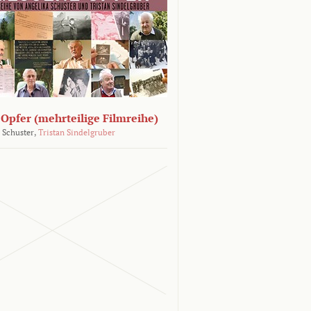
Opfer (mehrteilige Filmreihe)
 Schuster,
Tristan Sindelgruber