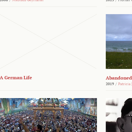
A German Life
Abandoned
2019
/
Patricia