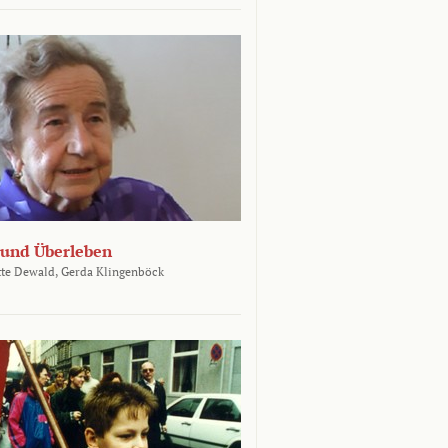
und Überleben
te Dewald,
Gerda Klingenböck