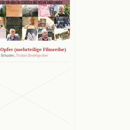
Opfer (mehrteilige Filmreihe)
 Schuster,
Tristan Sindelgruber