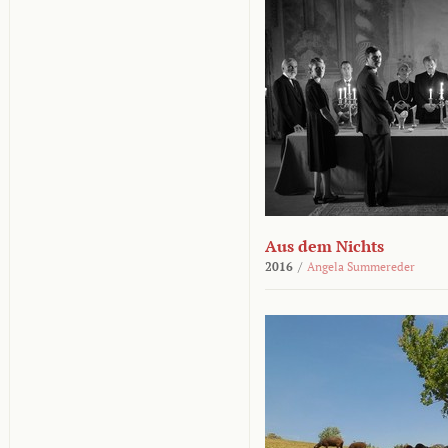
Aus dem Nichts
2016
/
Angela Summereder