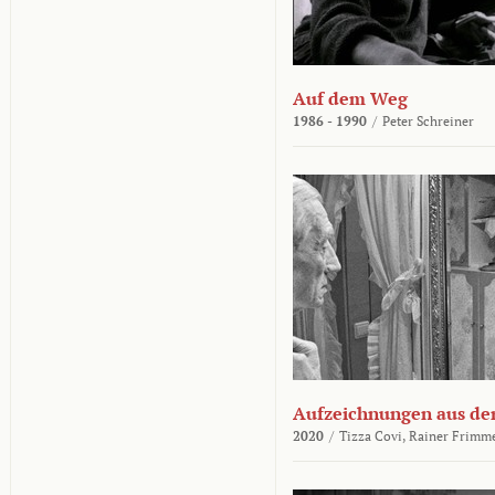
Auf dem Weg
1986 - 1990
/
Peter Schreiner
Aufzeichnungen aus der
2020
/
Tizza Covi,
Rainer Frimm