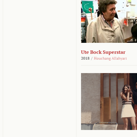
Ute Bock Superstar
2018
/
Houchang Allahyari