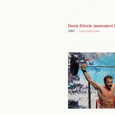
Doris Dörrie inszeniert
2007
/
Anna Martinetz