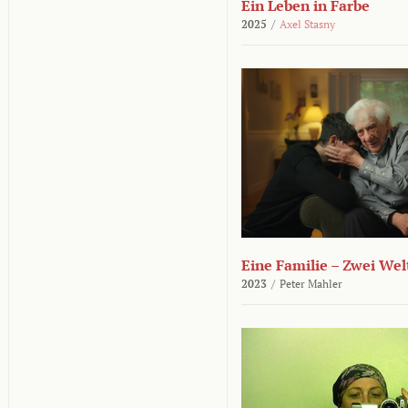
Ein Leben in Farbe
2025
/
Axel Stasny
Eine Familie – Zwei Wel
2023
/
Peter Mahler