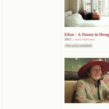
Edna – A Nanny in Hon
2012
/
Anna Martinetz
Film online erhältlich