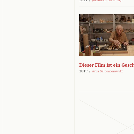
Dieser Film ist ein Ges
2019
/
Anja Salomonowitz