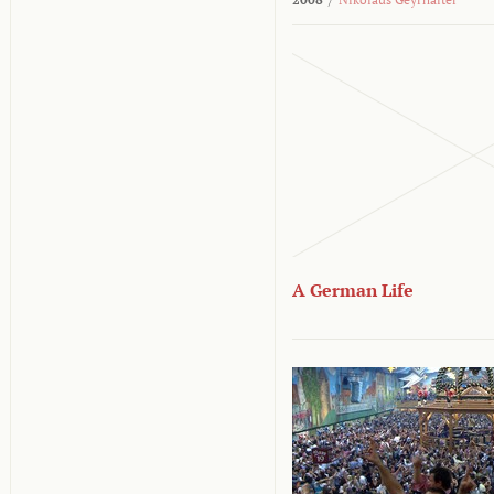
A German Life