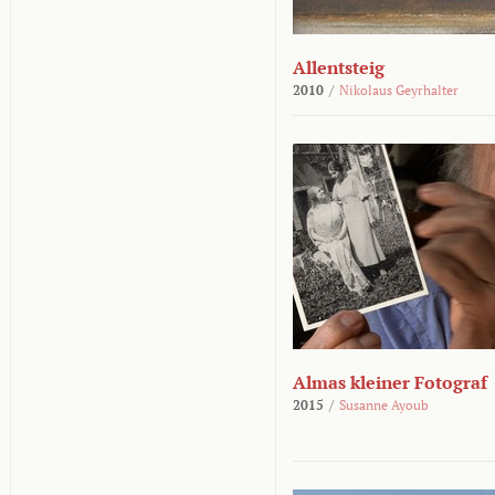
Allentsteig
2010
/
Nikolaus Geyrhalter
Almas kleiner Fotograf
2015
/
Susanne Ayoub