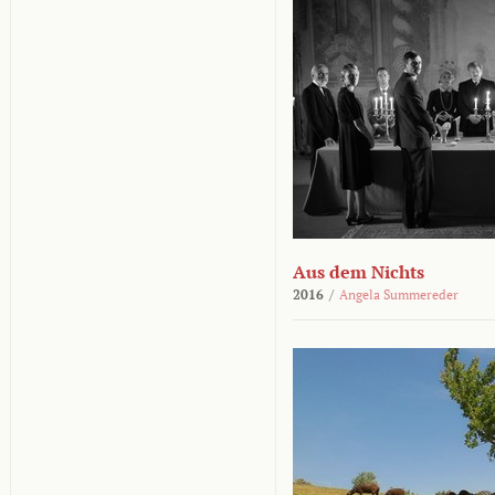
Aus dem Nichts
2016
/
Angela Summereder