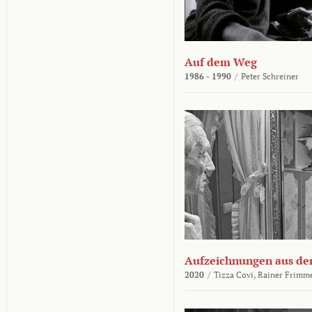
Auf dem Weg
1986 - 1990
/
Peter Schreiner
Aufzeichnungen aus der
2020
/
Tizza Covi,
Rainer Frimm