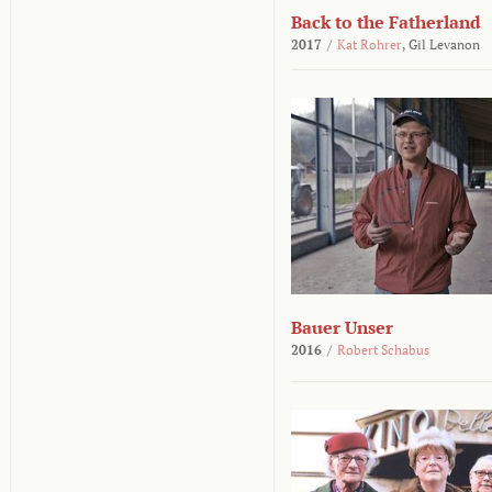
Back to the Fatherland
2017
/
Kat Rohrer
,
Gil Levanon
Bauer Unser
2016
/
Robert Schabus