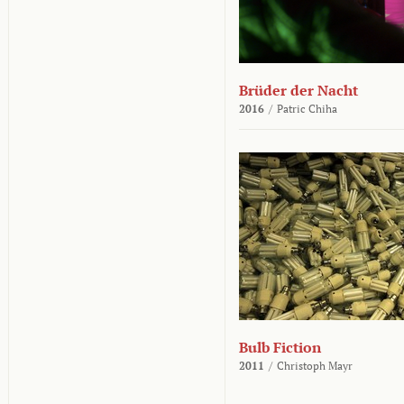
Brüder der Nacht
2016
/
Patric Chiha
Bulb Fiction
2011
/
Christoph Mayr