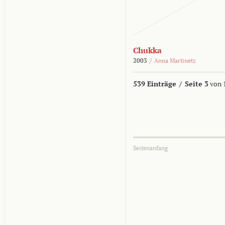
Chukka
2003
/
Anna Martinetz
539 Einträge
/
Seite 3
von 
Seitenanfang