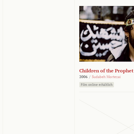
Children of the Prophet
2006
/
Sudabeh Mortezai
Film online erhältlich