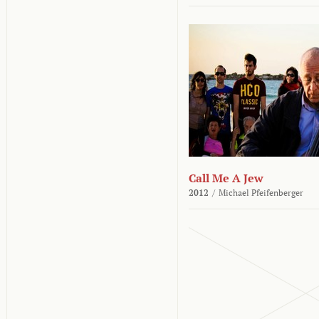
Call Me A Jew
2012
/
Michael Pfeifenberger