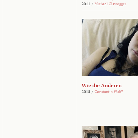
2011
/
Michael Glawogger
Wie die Anderen
2015
/
Constantin Wulff