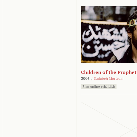
Children of the Prophet
2006
/
Sudabeh Mortezai
Film online erhältlich