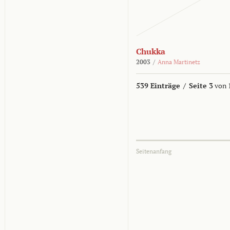
Chukka
2003
/
Anna Martinetz
539 Einträge
/
Seite 3
von 
Seitenanfang