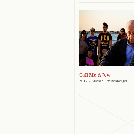
Call Me A Jew
2012
/
Michael Pfeifenberger