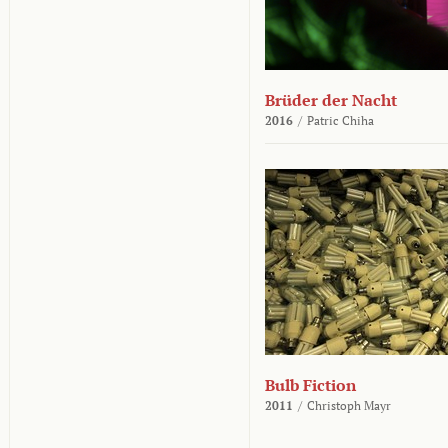
Brüder der Nacht
2016
/
Patric Chiha
Bulb Fiction
2011
/
Christoph Mayr