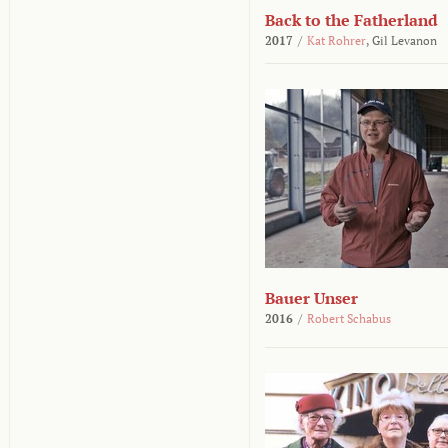
Back to the Fatherland
2017
/
Kat Rohrer
,
Gil Levanon
Bauer Unser
2016
/
Robert Schabus